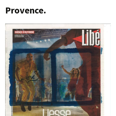
Provence.