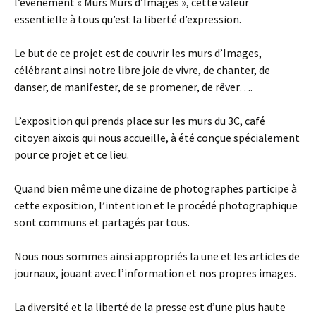
l’événement « Murs Murs d’Images », cette valeur
essentielle à tous qu’est la liberté d’expression.
Le but de ce projet est de couvrir les murs d’Images,
célébrant ainsi notre libre joie de vivre, de chanter, de
danser, de manifester, de se promener, de rêver….
L’exposition qui prends place sur les murs du 3C, café
citoyen aixois qui nous accueille, à été conçue spécialement
pour ce projet et ce lieu.
Quand bien même une dizaine de photographes participe à
cette exposition, l’intention et le procédé photographique
sont communs et partagés par tous.
Nous nous sommes ainsi appropriés la une et les articles de
journaux, jouant avec l’information et nos propres images.
La diversité et la liberté de la presse est d’une plus haute