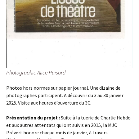
Photographie Alice Puisard
Photos hors normes sur papier journal. Une dizaine de
photographes participent. A découvrir du 3 au 30 janvier
2025. Visite aux heures d’ouverture du 3C.
Présentation du projet :
Suite à la tuerie de Charlie Hebdo
et aux autres attentats qui ont suivis en 2015, la MJC
Prévert honore chaque mois de janvier, à travers