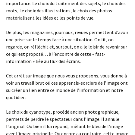
importance. Le choix du traitement des sujets, le choix des
mots, le choix des illustrations, le choix des photos
matérialisent les idées et les points de vue.
De plus, les magazines, journaux, revues permettent d’avoir
une prise sur le temps face à une situation. On lit, on
regarde, on réfléchit et, surtout, on a le loisir de revenir sur
ce qui est proposé… à l’encontre de cette « fast-
information » liée au flux des écrans.
Cet arrêt sur image que nous vous proposons, vous donne à
voir un travail brut où ces apprentis-sorciers de l’image ont
su créer un lien entre ce monde de l’information et notre
quotidien.
Le choix du cyanotype, procédé ancien photographique,
permets de perdre le spectateur dans l’image. Il annule
l’original. Ou bien il lui répond, mêlant le bleu de l’image
avec l’image originelle. Ou encore au contraire, cette image