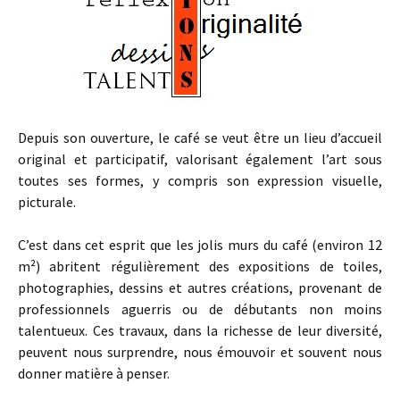
Depuis son ouverture, le café se veut être un lieu d’accueil
original et participatif, valorisant également l’art sous
toutes ses formes, y compris son expression visuelle,
picturale.
C’est dans cet esprit que les jolis murs du café (environ 12
m²) abritent régulièrement des expositions de toiles,
photographies, dessins et autres créations, provenant de
professionnels aguerris ou de débutants non moins
talentueux. Ces travaux, dans la richesse de leur diversité,
peuvent nous surprendre, nous émouvoir et souvent nous
donner matière à penser.