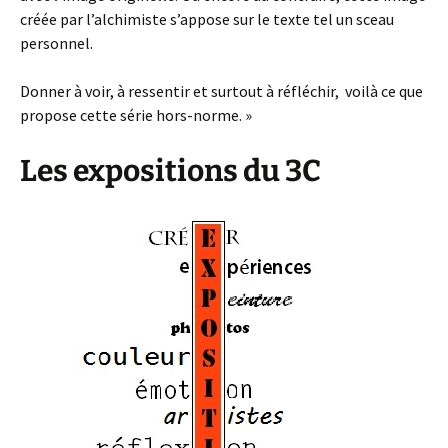
créée par l’alchimiste s’appose sur le texte tel un sceau
personnel.
Donner à voir, à ressentir et surtout à réfléchir, voilà ce que
propose cette série hors-norme. »
Les expositions du 3C