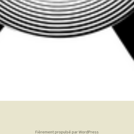
Fièrement propulsé par WordPress