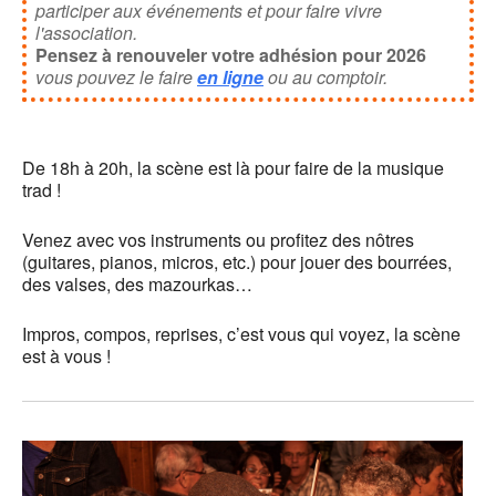
participer aux événements et pour faire vivre
l'association.
Pensez à renouveler votre adhésion pour 2026
vous pouvez le faire
en ligne
ou au comptoir.
De 18h à 20h, la scène est là pour faire de la musique
trad !
Venez avec vos instruments ou profitez des nôtres
(guitares, pianos, micros, etc.) pour jouer des bourrées,
des valses, des mazourkas…
Impros, compos, reprises, c’est vous qui voyez, la scène
est à vous !