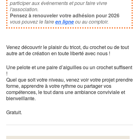
participer aux événements et pour faire vivre
l'association.
Pensez à renouveler votre adhésion pour 2026
vous pouvez le faire
en ligne
ou au comptoir.
Venez découvrir le plaisir du tricot, du crochet ou de tout
autre art de création en toute liberté avec nous !
Une pelote et une paire d’aiguilles ou un crochet suffisent
!
Quel que soit votre niveau, venez voir votre projet prendre
forme, apprendre à votre rythme ou partager vos
compétences, le tout dans une ambiance conviviale et
bienveillante.
Gratuit.