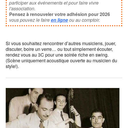
participer aux événements et pour faire vivre
l'association.
Pensez à renouveler votre adhésion pour 2026
vous pouvez le faire
en ligne
ou au comptoir.
Si vous souhaitez rencontrer d’autres musiciens, jouer,
discuter, boire un verre… ou tout simplement écouter,
rendez vous au 3C pour une soirée riche en swing.
(Scène uniquement acoustique ouverte au musicien du
style!).