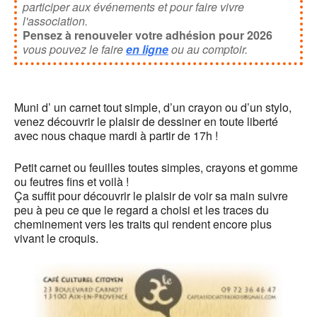
participer aux événements et pour faire vivre
l'association.
Pensez à renouveler votre adhésion pour 2026
vous pouvez le faire
en ligne
ou au comptoir.
Muni d’ un carnet tout simple, d’un crayon ou d’un stylo,
venez découvrir le plaisir de dessiner en toute liberté
avec nous chaque mardi à partir de 17h !
Petit carnet ou feuilles toutes simples, crayons et gomme
ou feutres fins et voilà !
Ça suffit pour découvrir le plaisir de voir sa main suivre
peu à peu ce que le regard a choisi et les traces du
cheminement vers les traits qui rendent encore plus
vivant le croquis.