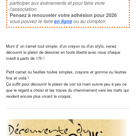
participer aux événements et pour faire vivre
l'association.
Pensez à renouveler votre adhésion pour 2026
vous pouvez le faire
en ligne
ou au comptoir.
Muni d’ un carnet tout simple, d’un crayon ou d’un stylo, venez
découvrir le plaisir de dessiner en toute liberté avec nous chaque
mardi à partir de 17h !
Petit carnet ou feuilles toutes simples, crayons et gomme ou feutres
fins et voilà !
Ça suffit pour découvrir le plaisir de voir sa main suivre peu à peu ce
que le regard a choisi et les traces du cheminement vers les traits qui
rendent encore plus vivant le croquis.