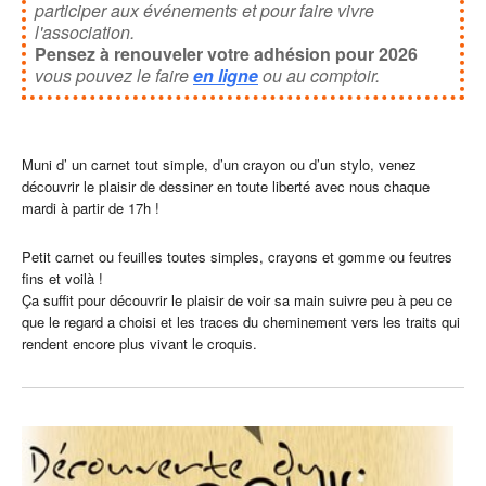
participer aux événements et pour faire vivre
l'association.
Pensez à renouveler votre adhésion pour 2026
vous pouvez le faire
en ligne
ou au comptoir.
Muni d’ un carnet tout simple, d’un crayon ou d’un stylo, venez
découvrir le plaisir de dessiner en toute liberté avec nous chaque
mardi à partir de 17h !
Petit carnet ou feuilles toutes simples, crayons et gomme ou feutres
fins et voilà !
Ça suffit pour découvrir le plaisir de voir sa main suivre peu à peu ce
que le regard a choisi et les traces du cheminement vers les traits qui
rendent encore plus vivant le croquis.