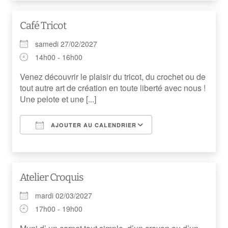
Café Tricot
samedi 27/02/2027
14h00 - 16h00
Venez découvrir le plaisir du tricot, du crochet ou de
tout autre art de création en toute liberté avec nous !
Une pelote et une [...]
AJOUTER AU CALENDRIER
Télécharger ICS
Calendrier Googl
Atelier Croquis
mardi 02/03/2027
17h00 - 19h00