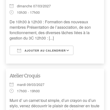
dimanche 07/03/2027
10h30 - 17h00
De 10h30 à 12h30 : Formation des nouveaux
membres Présentation de l’association, de son
fonctionnement, des diverses tâches liées à la
gestion du 3C 12h30 : [...]
AJOUTER AU CALENDRIER
Télécharger ICS
Calendrier Googl
Atelier Croquis
mardi 09/03/2027
17h00 - 19h00
Muni d’ un carnet tout simple, d’un crayon ou d’un
stylo, venez découvrir le plaisir de dessiner en toute