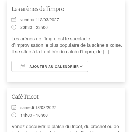
Les arènes de l’impro
vendredi 12/03/2027
20h30 - 23h00
Les arènes de l’impro est le spectacle
d’improvisation le plus populaire de la scène aixoise.
Il se situe à la frontière du catch d’impro, de [...]
AJOUTER AU CALENDRIER
Télécharger ICS
Calendrier Googl
Café Tricot
samedi 13/03/2027
14h00 - 16h00
Venez découvrir le plaisir du tricot, du crochet ou de