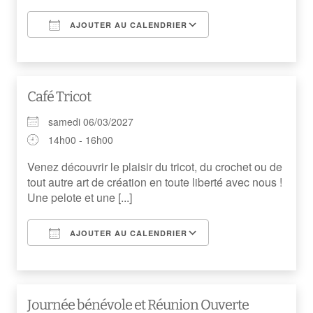
AJOUTER AU CALENDRIER
Télécharger ICS
Calendrier Googl
Café Tricot
samedi 06/03/2027
14h00 - 16h00
Venez découvrir le plaisir du tricot, du crochet ou de
tout autre art de création en toute liberté avec nous !
Une pelote et une [...]
AJOUTER AU CALENDRIER
Télécharger ICS
Calendrier Googl
Journée bénévole et Réunion Ouverte