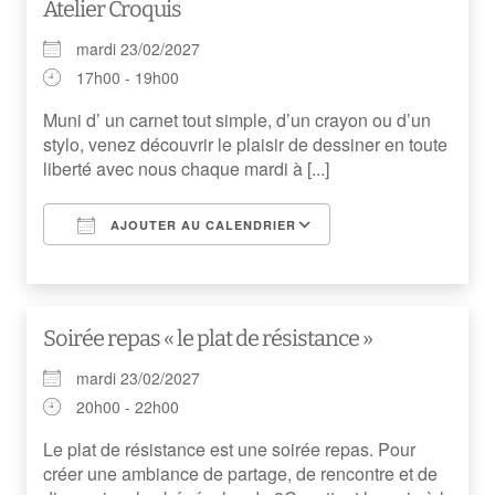
Atelier Croquis
mardi 23/02/2027
17h00 - 19h00
Muni d’ un carnet tout simple, d’un crayon ou d’un
stylo, venez découvrir le plaisir de dessiner en toute
liberté avec nous chaque mardi à [...]
AJOUTER AU CALENDRIER
Télécharger ICS
Calendrier Googl
Soirée repas « le plat de résistance »
mardi 23/02/2027
20h00 - 22h00
Le plat de résistance est une soirée repas. Pour
créer une ambiance de partage, de rencontre et de