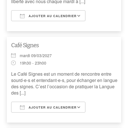
liberté avec nous chaque mardi à [...]
AJOUTER AU CALENDRIER
Télécharger ICS
Calendrier Googl
Café Signes
mardi 09/03/2027
19h30 - 23h00
Le Café Signes est un moment de rencontre entre
sourd-e-s et entendant-e-s, pour échanger en langue
des signes. C’est l’occasion de pratiquer la Langue
des [...]
AJOUTER AU CALENDRIER
Télécharger ICS
Calendrier Googl