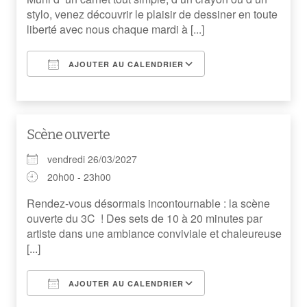
stylo, venez découvrir le plaisir de dessiner en toute
liberté avec nous chaque mardi à [...]
AJOUTER AU CALENDRIER
Télécharger ICS
Calendrier Googl
Scène ouverte
vendredi 26/03/2027
20h00 - 23h00
Rendez-vous désormais incontournable : la scène
ouverte du 3C ! Des sets de 10 à 20 minutes par
artiste dans une ambiance conviviale et chaleureuse
[...]
AJOUTER AU CALENDRIER